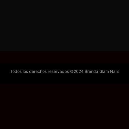
Todos los derechos reservados ©2024 Brenda Glam Nails