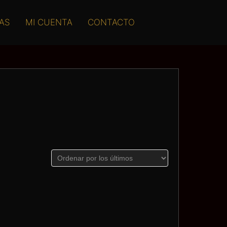
AS
MI CUENTA
CONTACTO