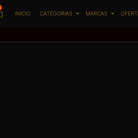
INICIO
CATEGORIAS
MARCAS
OFERT