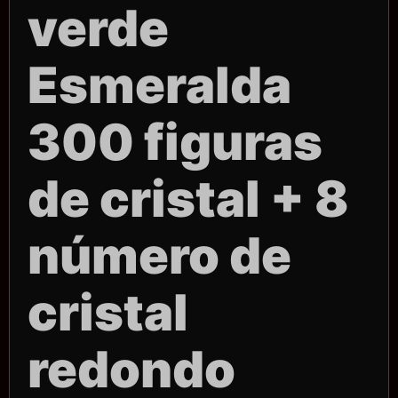
verde
Esmeralda
300 figuras
de cristal + 8
número de
cristal
redondo