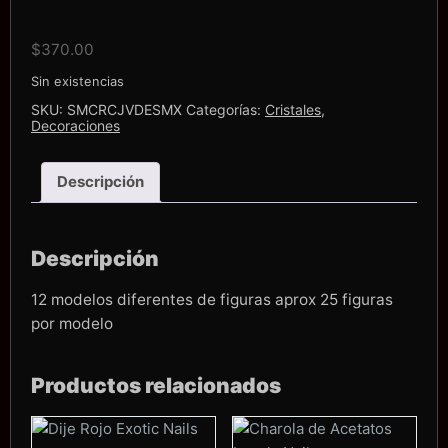
$
370.00
Sin existencias
SKU:
SMCRCJVDESMX
Categorías:
Cristales
,
Decoraciones
Descripción
Descripción
12 modelos diferentes de figuras aprox 25 figuras
por modelo
Productos relacionados