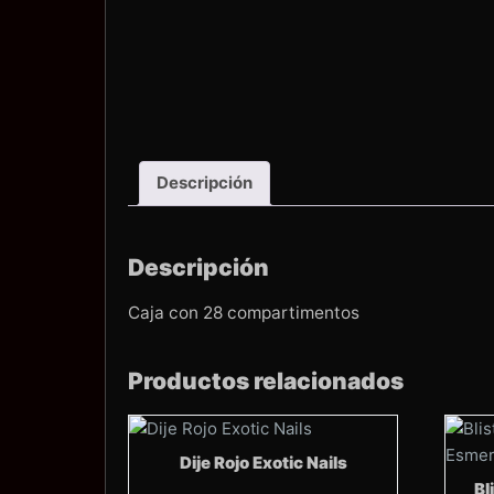
Descripción
Descripción
Caja con 28 compartimentos
Productos relacionados
Dije Rojo Exotic Nails
Bl