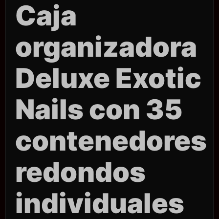
Caja
organizadora
Deluxe Exotic
Nails con 35
contenedores
redondos
individuales