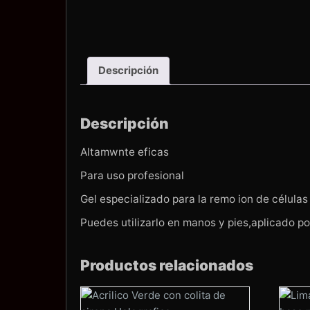
Descripción
Descripción
Altamwnte eficas
Para uso profesional
Gel especializado para la remo ion de célula
Puedes utilizarlo en manos y pies,aplicado por
Productos relacionados