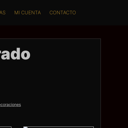
AS
MI CUENTA
CONTACTO
rado
coraciones