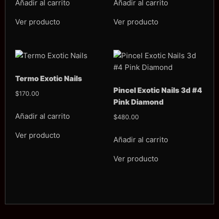
Añadir al carrito
Añadir al carrito
Ver producto
Ver producto
Termo Exotic Nails
Pincel Exotic Nails 3d #4
$
170.00
Pink Diamond
Añadir al carrito
$
480.00
Ver producto
Añadir al carrito
Ver producto