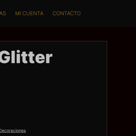
AS
MI CUENTA
CONTACTO
Glitter
Decoraciones