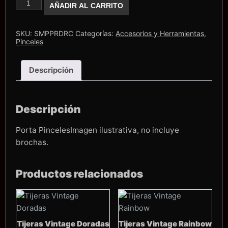
AÑADIR AL CARRITO
cantidad
SKU:
SMPPRDRC
Categorías:
Accesorios y Herramientas
,
Pinceles
Descripción
Descripción
Porta PincelesImagen ilustrativa, no incluye
brochas.
Productos relacionados
Tijeras Vintage Doradas
Tijeras Vintage Rainbow