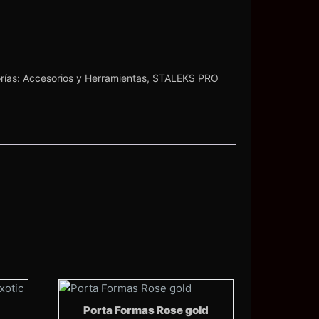
rías:
Accesorios y Herramientas
,
STALEKS PRO
Porta Formas Rose gold