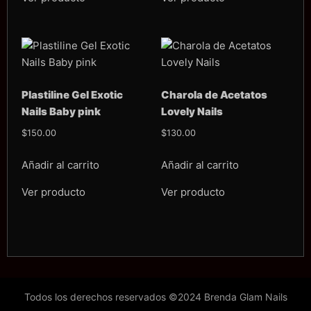
Plastiline Gel Exotic
Charola de Acetatos
Nails Baby pink
Lovely Nails
$
150.00
$
130.00
Añadir al carrito
Añadir al carrito
Ver producto
Ver producto
Todos los derechos reservados ©2024 Brenda Glam Nails