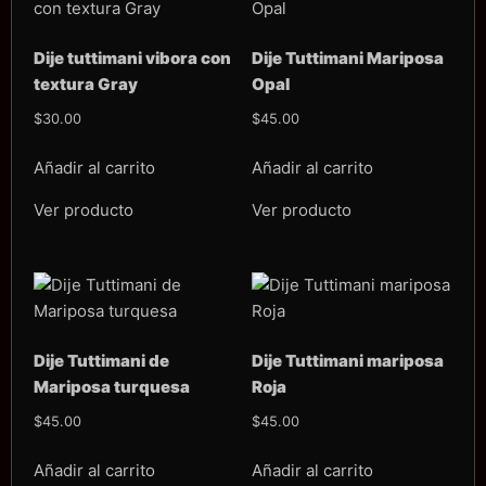
Dije tuttimani vibora con
Dije Tuttimani Mariposa
textura Gray
Opal
$
30.00
$
45.00
Añadir al carrito
Añadir al carrito
Ver producto
Ver producto
Dije Tuttimani de
Dije Tuttimani mariposa
Mariposa turquesa
Roja
$
45.00
$
45.00
Añadir al carrito
Añadir al carrito