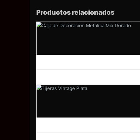
cantidad
Productos relacionados