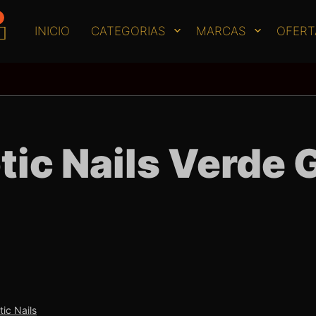
INICIO
CATEGORIAS
MARCAS
OFERT
tic Nails Verde G
tic Nails