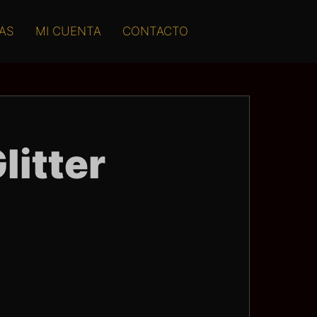
AS
MI CUENTA
CONTACTO
litter